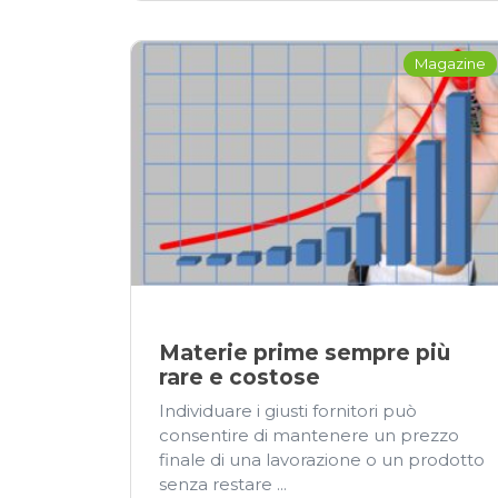
Magazine
Materie prime sempre più
rare e costose
Individuare i giusti fornitori può
consentire di mantenere un prezzo
finale di una lavorazione o un prodotto
senza restare ...