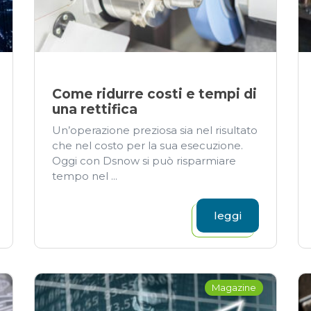
Come ridurre costi e tempi di
una rettifica
Un’operazione preziosa sia nel risultato
che nel costo per la sua esecuzione.
Oggi con Dsnow si può risparmiare
tempo nel ...
leggi
Magazine