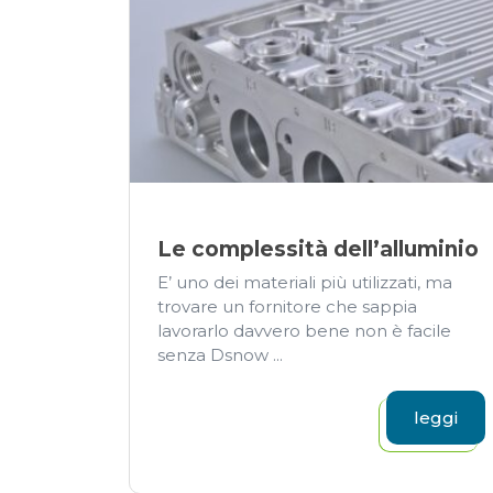
Le complessità dell’alluminio
E’ uno dei materiali più utilizzati, ma
trovare un fornitore che sappia
lavorarlo davvero bene non è facile
senza Dsnow ...
leggi