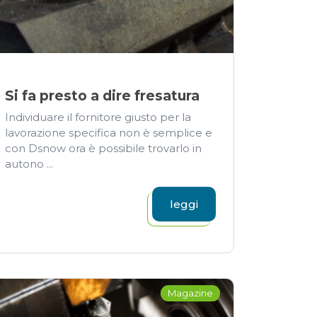
Si fa presto a dire fresatura
Individuare il fornitore giusto per la
lavorazione specifica non è semplice e
con Dsnow ora è possibile trovarlo in
autono ...
leggi
Magazine