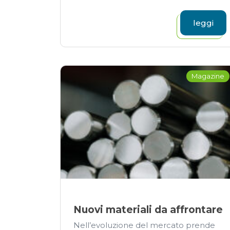
leggi
Magazine
Nuovi materiali da affrontare
Nell’evoluzione del mercato prende