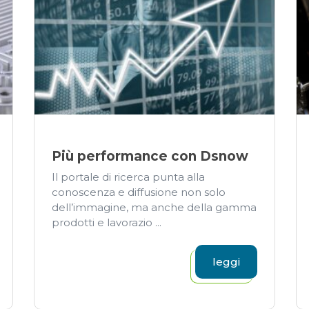
Più performance con Dsnow
Il portale di ricerca punta alla
conoscenza e diffusione non solo
dell’immagine, ma anche della gamma
prodotti e lavorazio ...
leggi