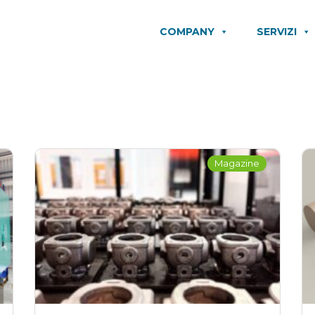
COMPANY
SERVIZI
Magazine