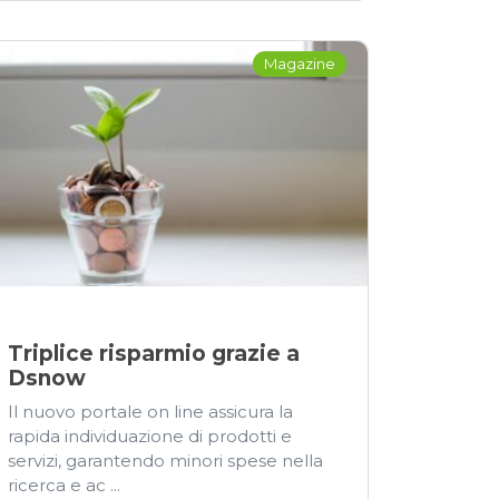
Magazine
Triplice risparmio grazie a
Dsnow
Il nuovo portale on line assicura la
rapida individuazione di prodotti e
servizi, garantendo minori spese nella
ricerca e ac ...