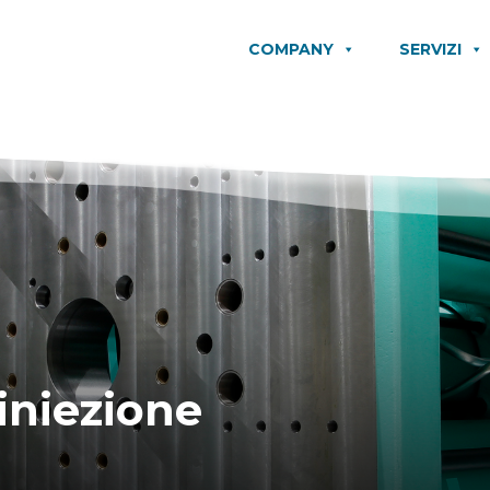
COMPANY
SERVIZI
iniezione