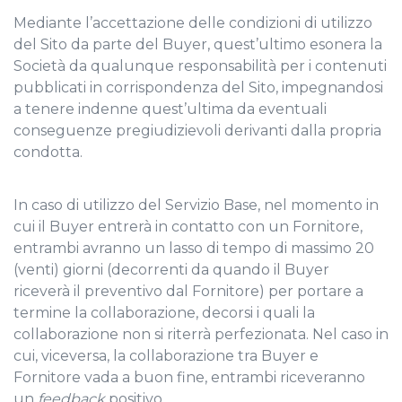
Mediante l’accettazione delle condizioni di utilizzo
del Sito da parte del Buyer, quest’ultimo esonera la
Società da qualunque responsabilità per i contenuti
pubblicati in corrispondenza del Sito, impegnandosi
a tenere indenne quest’ultima da eventuali
conseguenze pregiudizievoli derivanti dalla propria
condotta.
In caso di utilizzo del Servizio Base, nel momento in
cui il Buyer entrerà in contatto con un Fornitore,
entrambi avranno un lasso di tempo di massimo 20
(venti) giorni (decorrenti da quando il Buyer
riceverà il preventivo dal Fornitore) per portare a
termine la collaborazione, decorsi i quali la
collaborazione non si riterrà perfezionata. Nel caso in
cui, viceversa, la collaborazione tra Buyer e
Fornitore vada a buon fine, entrambi riceveranno
un
feedback
positivo.