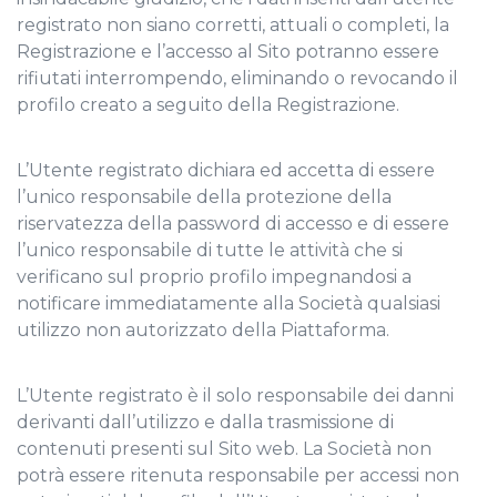
registrato non siano corretti, attuali o completi, la
Registrazione e l’accesso al Sito potranno essere
rifiutati interrompendo, eliminando o revocando il
profilo creato a seguito della Registrazione.
L’Utente registrato dichiara ed accetta di essere
l’unico responsabile della protezione della
riservatezza della password di accesso e di essere
l’unico responsabile di tutte le attività che si
verificano sul proprio profilo impegnandosi a
notificare immediatamente alla Società qualsiasi
utilizzo non autorizzato della Piattaforma.
L’Utente registrato è il solo responsabile dei danni
derivanti dall’utilizzo e dalla trasmissione di
contenuti presenti sul Sito web. La Società non
potrà essere ritenuta responsabile per accessi non