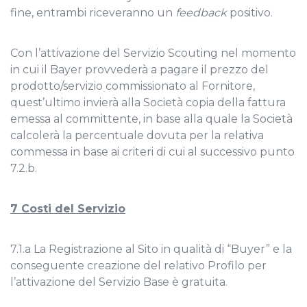
fine, entrambi riceveranno un
feedback
positivo.
Con l’attivazione del Servizio Scouting nel momento
in cui il Bayer provvederà a pagare il prezzo del
prodotto/servizio commissionato al Fornitore,
quest’ultimo invierà alla Società copia della fattura
emessa al committente, in base alla quale la Società
calcolerà la percentuale dovuta per la relativa
commessa in base ai criteri di cui al successivo punto
7.2.b.
7 Costi del Servizio
7.1.a La Registrazione al Sito in qualità di “Buyer” e la
conseguente creazione del relativo Profilo per
l’attivazione del Servizio Base è gratuita.