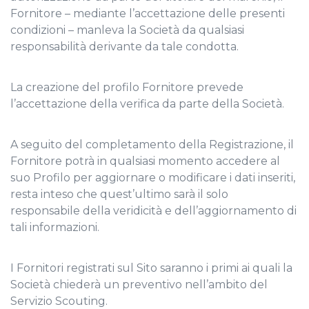
Fornitore – mediante l’accettazione delle presenti
condizioni – manleva la Società da qualsiasi
responsabilità derivante da tale condotta.
La creazione del profilo Fornitore prevede
l’accettazione della verifica da parte della Società.
A seguito del completamento della Registrazione, il
Fornitore potrà in qualsiasi momento accedere al
suo Profilo per aggiornare o modificare i dati inseriti,
resta inteso che quest’ultimo sarà il solo
responsabile della veridicità e dell’aggiornamento di
tali informazioni.
I Fornitori registrati sul Sito saranno i primi ai quali la
Società chiederà un preventivo nell’ambito del
Servizio Scouting.