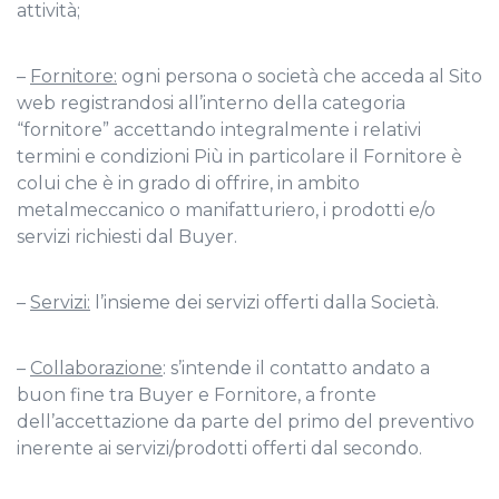
attività;
–
Fornitore:
ogni persona o società che acceda al Sito
web registrandosi all’interno della categoria
“fornitore” accettando integralmente i relativi
termini e condizioni Più in particolare il Fornitore è
colui che è in grado di offrire, in ambito
metalmeccanico o manifatturiero, i prodotti e/o
servizi richiesti dal Buyer.
–
Servizi:
l’insieme dei servizi offerti dalla Società.
–
Collaborazione
: s’intende il contatto andato a
buon fine tra Buyer e Fornitore, a fronte
dell’accettazione da parte del primo del preventivo
inerente ai servizi/prodotti offerti dal secondo.