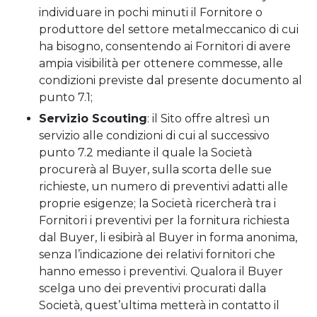
individuare in pochi minuti il Fornitore o
produttore del settore metalmeccanico di cui
ha bisogno, consentendo ai Fornitori di avere
ampia visibilità per ottenere commesse, alle
condizioni previste dal presente documento al
punto 7.1;
Servizio Scouting
: il Sito offre altresì un
servizio alle condizioni di cui al successivo
punto 7.2 mediante il quale la Società
procurerà al Buyer, sulla scorta delle sue
richieste, un numero di preventivi adatti alle
proprie esigenze; la Società ricercherà tra i
Fornitori i preventivi per la fornitura richiesta
dal Buyer, li esibirà al Buyer in forma anonima,
senza l’indicazione dei relativi fornitori che
hanno emesso i preventivi. Qualora il Buyer
scelga uno dei preventivi procurati dalla
Società, quest’ultima metterà in contatto il