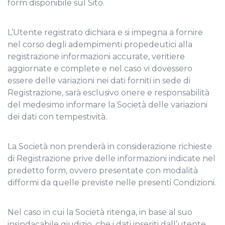
form disponibile sul Sito.
L’Utente registrato dichiara e si impegna a fornire
nel corso degli adempimenti propedeutici alla
registrazione informazioni accurate, veritiere
aggiornate e complete e nel caso vi dovessero
essere delle variazioni nei dati forniti in sede di
Registrazione, sarà esclusivo onere e responsabilità
del medesimo informare la Società delle variazioni
dei dati con tempestività.
La Società non prenderà in considerazione richieste
di Registrazione prive delle informazioni indicate nel
predetto form, ovvero presentate con modalità
difformi da quelle previste nelle presenti Condizioni.
Nel caso in cui la Società ritenga, in base al suo
insindacabile giudizio, che i dati inseriti dall’utente