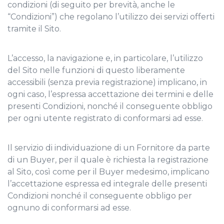
condizioni (di seguito per brevità, anche le
“Condizioni”) che regolano l’utilizzo dei servizi offerti
tramite il Sito.
L’accesso, la navigazione e, in particolare, l’utilizzo
del Sito nelle funzioni di questo liberamente
accessibili (senza previa registrazione) implicano, in
ogni caso, l’espressa accettazione dei termini e delle
presenti Condizioni, nonché il conseguente obbligo
per ogni utente registrato di conformarsi ad esse.
Il servizio di individuazione di un Fornitore da parte
di un Buyer, per il quale è richiesta la registrazione
al Sito, così come per il Buyer medesimo, implicano
l’accettazione espressa ed integrale delle presenti
Condizioni nonché il conseguente obbligo per
ognuno di conformarsi ad esse.