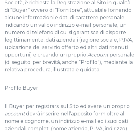
Società, è richiesta la Registrazione al Sito in qualità
di “Buyer” ovvero di “Fornitore”, attuabile fornendo
alcune informazioni e dati di carattere personale,
indicando un valido indirizzo e-mail personale, un
numero di telefono di cui si garantisce di disporre
legittimamente, dati aziendali (ragione sociale, P.IVA,
ubicazione del servizio offerto ed altri dati ritenuti
opportuni) e creando un proprio
Account
personale
(di seguito, per brevità, anche “Profilo”), mediante la
relativa procedura, illustrata e guidata.
Profilo Buyer
Il Buyer per registrarsi sul Sito ed avere un proprio
account
dovrà inserire nell’apposito form oltre al
nome e cognome, un indirizzo e-mail ed i suoi dati
aziendali completi (nome azienda, P.IVA, indirizzo).