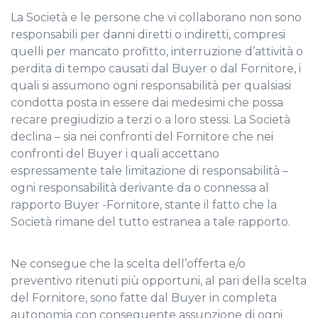
La Società e le persone che vi collaborano non sono
responsabili per danni diretti o indiretti, compresi
quelli per mancato profitto, interruzione d’attività o
perdita di tempo causati dal Buyer o dal Fornitore, i
quali si assumono ogni responsabilità per qualsiasi
condotta posta in essere dai medesimi che possa
recare pregiudizio a terzi o a loro stessi. La Società
declina – sia nei confronti del Fornitore che nei
confronti del Buyer i quali accettano
espressamente tale limitazione di responsabilità –
ogni responsabilità derivante da o connessa al
rapporto Buyer -Fornitore, stante il fatto che la
Società rimane del tutto estranea a tale rapporto.
Ne consegue che la scelta dell’offerta e/o
preventivo ritenuti più opportuni, al pari della scelta
del Fornitore, sono fatte dal Buyer in completa
autonomia con conseguente assunzione di ogni