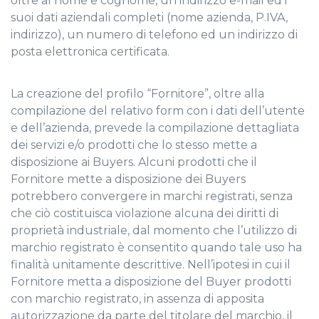
oltre al nome e cognome, un indirizzo e-mail ed i
suoi dati aziendali completi (nome azienda, P.IVA,
indirizzo), un numero di telefono ed un indirizzo di
posta elettronica certificata.
La creazione del profilo “Fornitore”, oltre alla
compilazione del relativo form con i dati dell’utente
e dell’azienda, prevede la compilazione dettagliata
dei servizi e/o prodotti che lo stesso mette a
disposizione ai Buyers. Alcuni prodotti che il
Fornitore mette a disposizione dei Buyers
potrebbero convergere in marchi registrati, senza
che ciò costituisca violazione alcuna dei diritti di
proprietà industriale, dal momento che l’utilizzo di
marchio registrato è consentito quando tale uso ha
finalità unitamente descrittive. Nell’ipotesi in cui il
Fornitore metta a disposizione del Buyer prodotti
con marchio registrato, in assenza di apposita
autorizzazione da parte del titolare del marchio, il