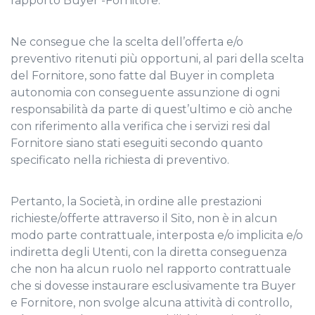
rapporto Buyer -Fornitore.
Ne consegue che la scelta dell’offerta e/o
preventivo ritenuti più opportuni, al pari della scelta
del Fornitore, sono fatte dal Buyer in completa
autonomia con conseguente assunzione di ogni
responsabilità da parte di quest’ultimo e ciò anche
con riferimento alla verifica che i servizi resi dal
Fornitore siano stati eseguiti secondo quanto
specificato nella richiesta di preventivo.
Pertanto, la Società, in ordine alle prestazioni
richieste/offerte attraverso il Sito, non è in alcun
modo parte contrattuale, interposta e/o implicita e/o
indiretta degli Utenti, con la diretta conseguenza
che non ha alcun ruolo nel rapporto contrattuale
che si dovesse instaurare esclusivamente tra Buyer
e Fornitore, non svolge alcuna attività di controllo,