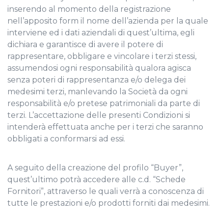
inserendo al momento della registrazione
nell’apposito form il nome dell’azienda per la quale
interviene ed i dati aziendali di quest’ultima, egli
dichiara e garantisce di avere il potere di
rappresentare, obbligare e vincolare i terzi stessi,
assumendosi ogni responsabilità qualora agisca
senza poteri di rappresentanza e/o delega dei
medesimi terzi, manlevando la Società da ogni
responsabilità e/o pretese patrimoniali da parte di
terzi. L’accettazione delle presenti Condizioni si
intenderà effettuata anche per i terzi che saranno
obbligati a conformarsi ad essi.
A seguito della creazione del profilo “Buyer”,
quest’ultimo potrà accedere alle c.d. “Schede
Fornitori”, attraverso le quali verrà a conoscenza di
tutte le prestazioni e/o prodotti forniti dai medesimi.