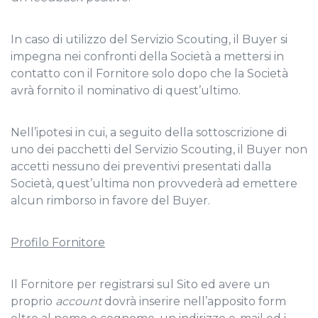
In caso di utilizzo del Servizio Scouting, il Buyer si
impegna nei confronti della Società a mettersi in
contatto con il Fornitore solo dopo che la Società
avrà fornito il nominativo di quest’ultimo.
Nell’ipotesi in cui, a seguito della sottoscrizione di
uno dei pacchetti del Servizio Scouting, il Buyer non
accetti nessuno dei preventivi presentati dalla
Società, quest’ultima non provvederà ad emettere
alcun rimborso in favore del Buyer.
Profilo Fornitore
Il Fornitore per registrarsi sul Sito ed avere un
proprio
account
dovrà inserire nell’apposito form