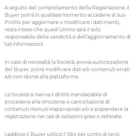
A seguito del completamento della Registrazione, il
Buyer potrà in qualsiasi momento accedere al suo
Profilo per aggiornare o modificare i dati inseriti,
resta inteso che quest’ultimo sarà il solo
responsabile della veridicità e dell’aggiornamento di
tali informazioni.
In caso di necessità la Società, previa autorizzazione
del Buyer, potrà modificare dati e/o contenuti errati
e/o non idonei alla piattaforma.
La Società si riserva il diritto insindacabile di
procedere alla rimozione o cancellazione di
contenuti ritenuti inappropriati e/o a sospendere la
registrazione nei casi di violazioni gravi o reiterate.
Laddove il Buyer utilizzi il Sito per conto di terzi,