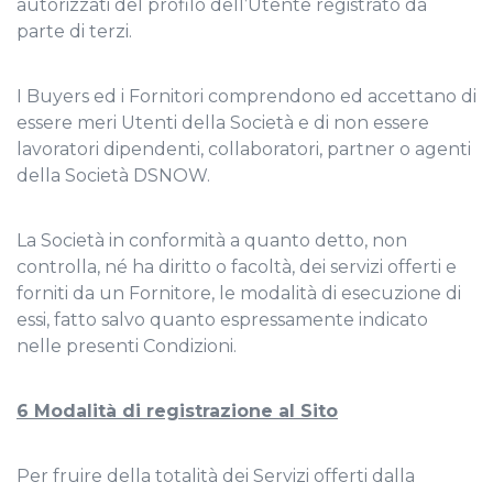
autorizzati del profilo dell’Utente registrato da
parte di terzi.
I Buyers ed i Fornitori comprendono ed accettano di
essere meri Utenti della Società e di non essere
lavoratori dipendenti, collaboratori, partner o agenti
della Società DSNOW.
La Società in conformità a quanto detto, non
controlla, né ha diritto o facoltà, dei servizi offerti e
forniti da un Fornitore, le modalità di esecuzione di
essi, fatto salvo quanto espressamente indicato
nelle presenti Condizioni.
6 Modalità di registrazione al Sito
Per fruire della totalità dei Servizi offerti dalla