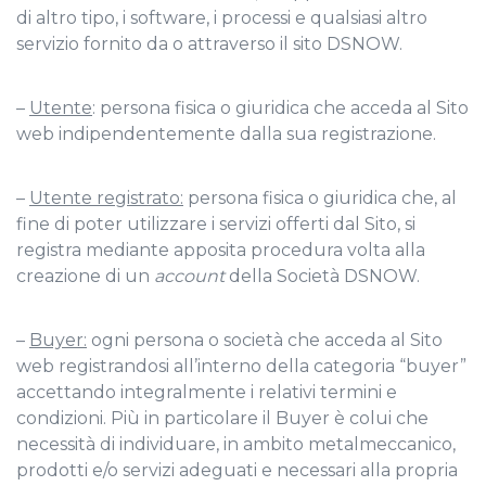
di altro tipo, i software, i processi e qualsiasi altro
servizio fornito da o attraverso il sito DSNOW.
–
Utente
: persona fisica o giuridica che acceda al Sito
web indipendentemente dalla sua registrazione.
–
Utente registrato:
persona fisica o giuridica che, al
fine di poter utilizzare i servizi offerti dal Sito, si
registra mediante apposita procedura volta alla
creazione di un
account
della Società DSNOW.
–
Buyer:
ogni persona o società che acceda al Sito
web registrandosi all’interno della categoria “buyer”
accettando integralmente i relativi termini e
condizioni. Più in particolare il Buyer è colui che
necessità di individuare, in ambito metalmeccanico,
prodotti e/o servizi adeguati e necessari alla propria