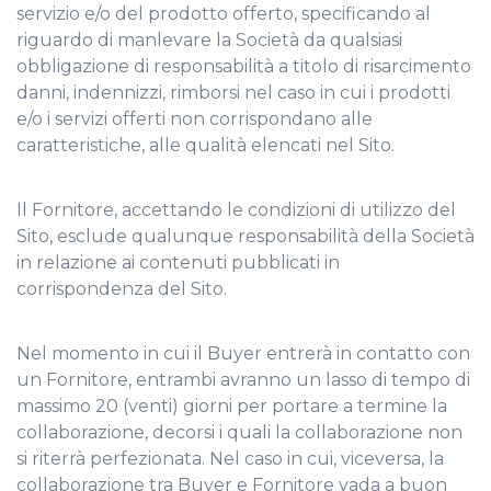
servizio e/o del prodotto offerto, specificando al
riguardo di manlevare la Società da qualsiasi
obbligazione di responsabilità a titolo di risarcimento
danni, indennizzi, rimborsi nel caso in cui i prodotti
e/o i servizi offerti non corrispondano alle
caratteristiche, alle qualità elencati nel Sito.
Il Fornitore, accettando le condizioni di utilizzo del
Sito, esclude qualunque responsabilità della Società
in relazione ai contenuti pubblicati in
corrispondenza del Sito.
Nel momento in cui il Buyer entrerà in contatto con
un Fornitore, entrambi avranno un lasso di tempo di
massimo 20 (venti) giorni per portare a termine la
collaborazione, decorsi i quali la collaborazione non
si riterrà perfezionata. Nel caso in cui, viceversa, la
collaborazione tra Buyer e Fornitore vada a buon