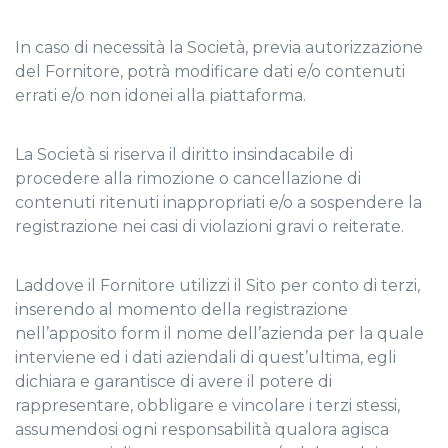
In caso di necessità la Società, previa autorizzazione
del Fornitore, potrà modificare dati e/o contenuti
errati e/o non idonei alla piattaforma.
La Società si riserva il diritto insindacabile di
procedere alla rimozione o cancellazione di
contenuti ritenuti inappropriati e/o a sospendere la
registrazione nei casi di violazioni gravi o reiterate.
Laddove il Fornitore utilizzi il Sito per conto di terzi,
inserendo al momento della registrazione
nell’apposito form il nome dell’azienda per la quale
interviene ed i dati aziendali di quest’ultima, egli
dichiara e garantisce di avere il potere di
rappresentare, obbligare e vincolare i terzi stessi,
assumendosi ogni responsabilità qualora agisca