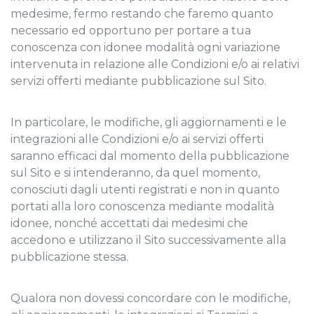
medesime, fermo restando che faremo quanto
necessario ed opportuno per portare a tua
conoscenza con idonee modalità ogni variazione
intervenuta in relazione alle Condizioni e/o ai relativi
servizi offerti mediante pubblicazione sul Sito.
In particolare, le modifiche, gli aggiornamenti e le
integrazioni alle Condizioni e/o ai servizi offerti
saranno efficaci dal momento della pubblicazione
sul Sito e si intenderanno, da quel momento,
conosciuti dagli utenti registrati e non in quanto
portati alla loro conoscenza mediante modalità
idonee, nonché accettati dai medesimi che
accedono e utilizzano il Sito successivamente alla
pubblicazione stessa.
Qualora non dovessi concordare con le modifiche,