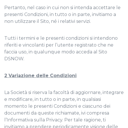
Pertanto, nel caso in cui non si intenda accettare le
presenti Condizioni, in tutto o in parte, invitiamo a
non utilizzare il Sito, né i relativi servizi.
Tutti i termini e le presenti condizioni si intendono
riferiti e vincolanti per l’utente registrato che ne
faccia uso, in qualunque modo acceda al Sito
DSNOW.
2 Variazione delle Condizioni
La Società si riserva la facoltà di aggiornare, integrare
e modificare, in tutto o in parte, in qualsiasi
momento le presenti Condizioni e ciascuno dei
documenti da queste richiamate, ivi compresa
l’Informativa sulla Privacy. Per tale ragione, ti
invitiamo a prendere periodicamente visione delle