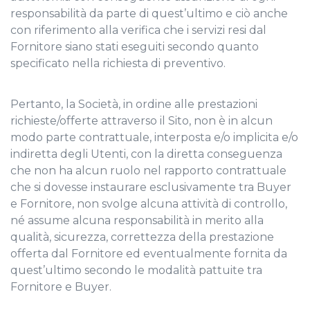
responsabilità da parte di quest’ultimo e ciò anche
con riferimento alla verifica che i servizi resi dal
Fornitore siano stati eseguiti secondo quanto
specificato nella richiesta di preventivo.
Pertanto, la Società, in ordine alle prestazioni
richieste/offerte attraverso il Sito, non è in alcun
modo parte contrattuale, interposta e/o implicita e/o
indiretta degli Utenti, con la diretta conseguenza
che non ha alcun ruolo nel rapporto contrattuale
che si dovesse instaurare esclusivamente tra Buyer
e Fornitore, non svolge alcuna attività di controllo,
né assume alcuna responsabilità in merito alla
qualità, sicurezza, correttezza della prestazione
offerta dal Fornitore ed eventualmente fornita da
quest’ultimo secondo le modalità pattuite tra
Fornitore e Buyer.