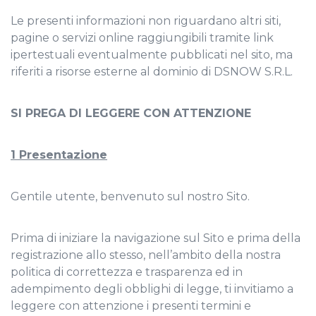
Le presenti informazioni non riguardano altri siti,
pagine o servizi online raggiungibili tramite link
ipertestuali eventualmente pubblicati nel sito, ma
riferiti a risorse esterne al dominio di DSNOW S.R.L.
SI PREGA DI LEGGERE CON ATTENZIONE
1 Presentazione
Gentile utente, benvenuto sul nostro Sito.
Prima di iniziare la navigazione sul Sito e prima della
registrazione allo stesso, nell’ambito della nostra
politica di correttezza e trasparenza ed in
adempimento degli obblighi di legge, ti invitiamo a
leggere con attenzione i presenti termini e