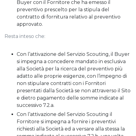
Buyer con il Fornitore che ha emesso il
preventivo prescelto per la stipula del
contratto di fornitura relativo al preventivo
approvato.
Resta inteso che:
Con l’attivazione del Servizio Scouting, il Buyer
si impegna a concedere mandato in esclusiva
alla Società per la ricerca del preventivo più
adatto alle proprie esigenze, con l’impegno di
non stipulare contratti con i Fornitori
presentati dalla Società se non attraverso il Sito
e dietro pagamento delle somme indicate al
successivo 7.2.a.
Con l’attivazione del Servizio Scouting il
Fornitore si impegna a fornire i preventivi
richiesti alla Società ed a versare alla stessa la