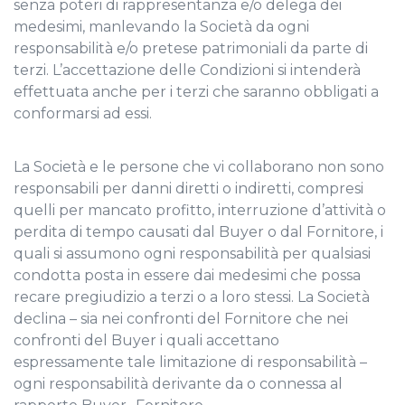
senza poteri di rappresentanza e/o delega dei
medesimi, manlevando la Società da ogni
responsabilità e/o pretese patrimoniali da parte di
terzi. L’accettazione delle Condizioni si intenderà
effettuata anche per i terzi che saranno obbligati a
conformarsi ad essi.
La Società e le persone che vi collaborano non sono
responsabili per danni diretti o indiretti, compresi
quelli per mancato profitto, interruzione d’attività o
perdita di tempo causati dal Buyer o dal Fornitore, i
quali si assumono ogni responsabilità per qualsiasi
condotta posta in essere dai medesimi che possa
recare pregiudizio a terzi o a loro stessi. La Società
declina – sia nei confronti del Fornitore che nei
confronti del Buyer i quali accettano
espressamente tale limitazione di responsabilità –
ogni responsabilità derivante da o connessa al