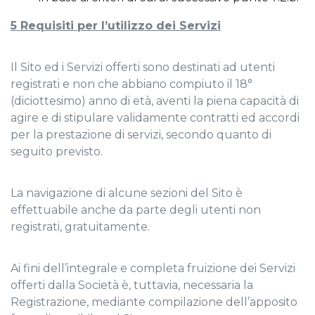
5 Requisiti per l’utilizzo dei Servizi
Il Sito ed i Servizi offerti sono destinati ad utenti
registrati e non che abbiano compiuto il 18°
(diciottesimo) anno di età, aventi la piena capacità di
agire e di stipulare validamente contratti ed accordi
per la prestazione di servizi, secondo quanto di
seguito previsto.
La navigazione di alcune sezioni del Sito è
effettuabile anche da parte degli utenti non
registrati, gratuitamente.
Ai fini dell’integrale e completa fruizione dei Servizi
offerti dalla Società è, tuttavia, necessaria la
Registrazione, mediante compilazione dell’apposito