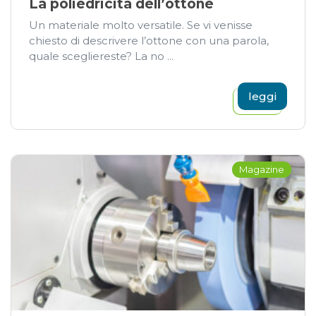
La poliedricità dell’ottone
Un materiale molto versatile. Se vi venisse
chiesto di descrivere l’ottone con una parola,
quale scegliereste? La no ...
leggi
Magazine