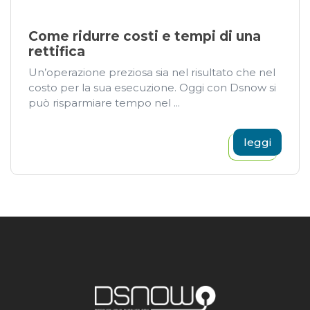
Come ridurre costi e tempi di una
rettifica
Un’operazione preziosa sia nel risultato che nel
costo per la sua esecuzione. Oggi con Dsnow si
può risparmiare tempo nel ...
leggi