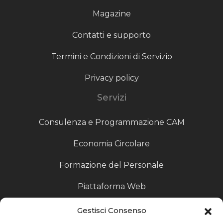
Magazine
Contatti e supporto
Termini e Condizioni di Servizio
Privacy policy
Servizi
Consulenza e Programmazione CAM
Economia Circolare
Formazione del Personale
Piattaforma Web
Scouting fornitori
Gestisci Consenso