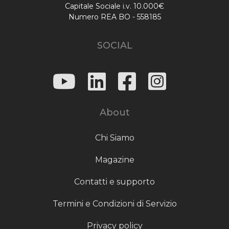
Capitale Sociale i.v. 10.000€
Numero REA BO - 558185
SOCIAL
About
Chi Siamo
Magazine
Contatti e supporto
Termini e Condizioni di Servizio
Privacy policy