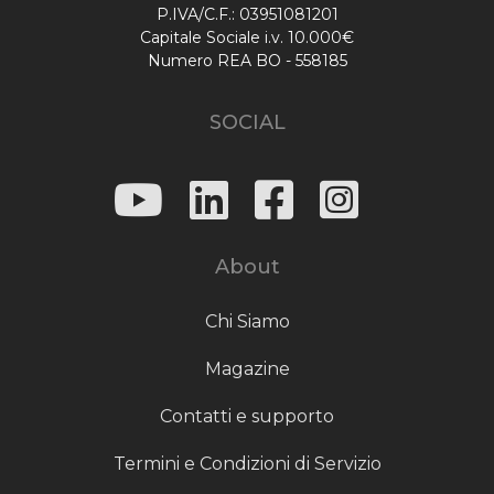
P.IVA/C.F.: 03951081201
Capitale Sociale i.v. 10.000€
Numero REA BO - 558185
SOCIAL
About
Chi Siamo
Magazine
Contatti e supporto
Termini e Condizioni di Servizio