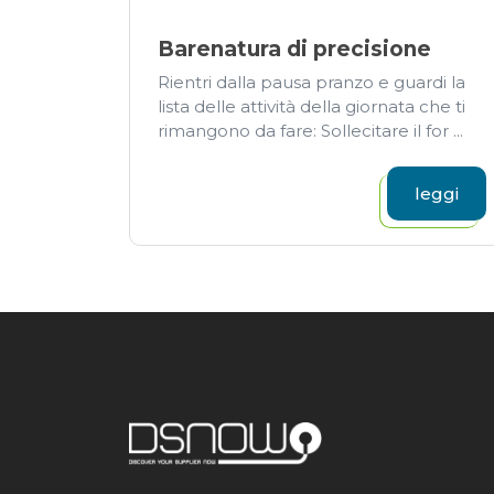
Barenatura di precisione
Rientri dalla pausa pranzo e guardi la
lista delle attività della giornata che ti
rimangono da fare: Sollecitare il for ...
leggi