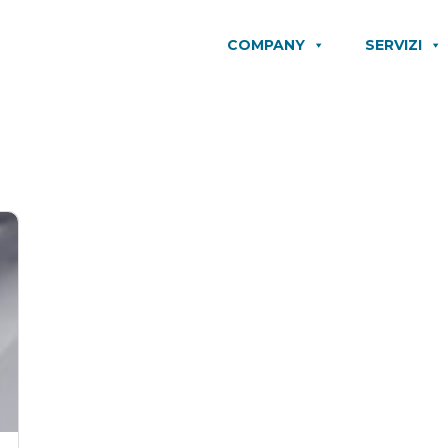
COMPANY
SERVIZI