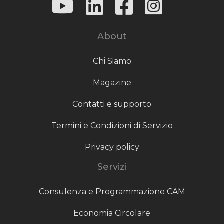
About
Chi Siamo
Magazine
Contatti e supporto
Termini e Condizioni di Servizio
Privacy policy
Servizi
Consulenza e Programmazione CAM
Economia Circolare