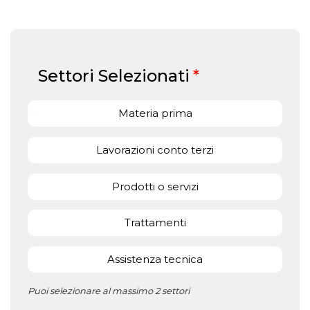
Settori Selezionati
*
Materia prima
Lavorazioni conto terzi
Prodotti o servizi
Trattamenti
Assistenza tecnica
Puoi selezionare al massimo 2 settori