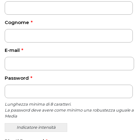
Cognome
*
E-mail
*
Password
*
Lunghezza minima di 8 caratteri.
La password deve avere come minimo una robustezza uguale a
Media
Indicatore intensità