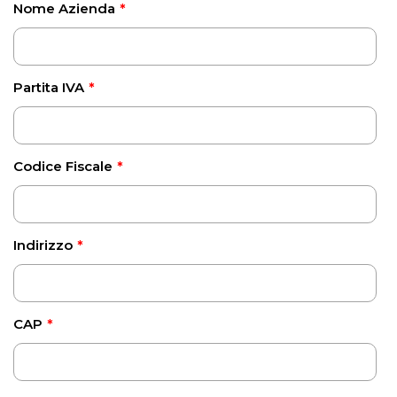
Nome Azienda
*
Partita IVA
*
Codice Fiscale
*
Indirizzo
*
CAP
*