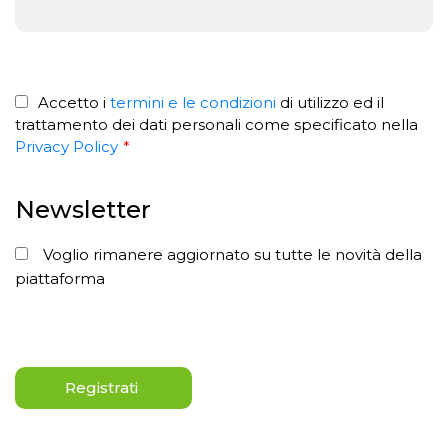
Accetto i
termini e le condizioni
di utilizzo ed il
trattamento dei dati personali come specificato nella
Privacy Policy
*
Newsletter
Voglio rimanere aggiornato su tutte le novità della
piattaforma