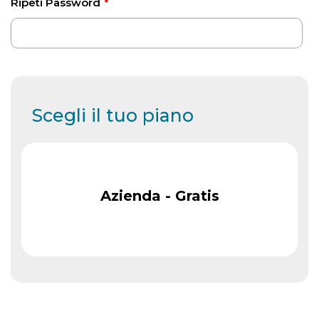
Ripeti Password
*
Scegli il tuo piano
Azienda - Gratis