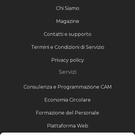
Chi Siamo
Magazine
Contatti e supporto
Termini e Condizioni di Servizio
Privacy policy
Servizi
Consulenza e Programmazione CAM
Economia Circolare
Formazione del Personale
Piattaforma Web