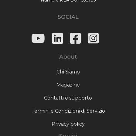
SOCIAL
About
Chi Siamo
Magazine
Contatti e supporto
Termini e Condizioni di Servizio
Privacy policy
Servizi