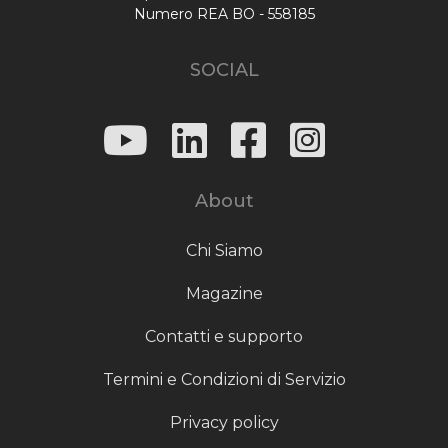
Numero REA BO - 558185
SOCIAL
About
Chi Siamo
Magazine
Contatti e supporto
Termini e Condizioni di Servizio
Privacy policy