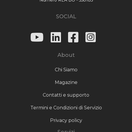
SOCIAL
About
Chi Siamo
Magazine
Contatti e supporto
Termini e Condizioni di Servizio
Privacy policy
Servizi