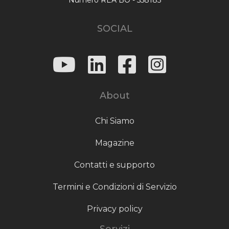
SOCIAL
About
Chi Siamo
Magazine
Contatti e supporto
Termini e Condizioni di Servizio
Privacy policy
Servizi