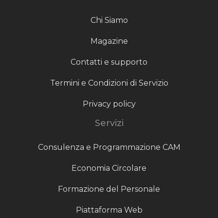
Chi Siamo
Magazine
Contatti e supporto
Termini e Condizioni di Servizio
Privacy policy
Servizi
Consulenza e Programmazione CAM
Economia Circolare
Formazione del Personale
Piattaforma Web