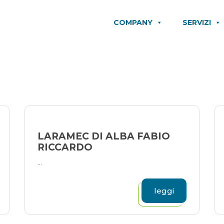
COMPANY
SERVIZI
LARAMEC DI ALBA FABIO
RICCARDO
...
leggi