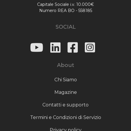
Capitale Sociale i.v. 10.000€
Numero REA BO - 558185
SOCIAL
About
Chi Siamo
Magazine
Contatti e supporto
Termini e Condizioni di Servizio
Privacy policy