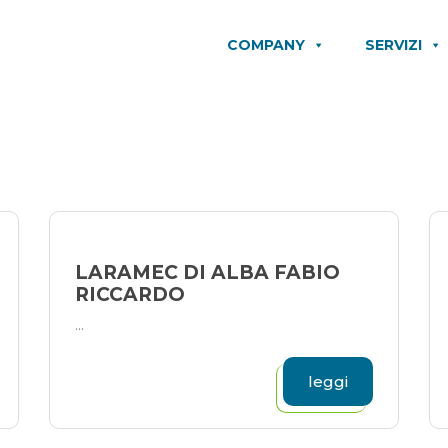
COMPANY
SERVIZI
LARAMEC DI ALBA FABIO
RICCARDO
...
leggi