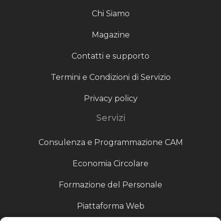
Chi Siamo
Magazine
Contatti e supporto
Termini e Condizioni di Servizio
Privacy policy
Servizi
Consulenza e Programmazione CAM
Economia Circolare
Formazione del Personale
Piattaforma Web