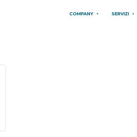
COMPANY
SERVIZI