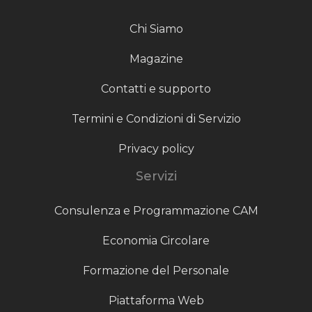
Chi Siamo
Magazine
Contatti e supporto
Termini e Condizioni di Servizio
Privacy policy
Servizi
Consulenza e Programmazione CAM
Economia Circolare
Formazione del Personale
Piattaforma Web