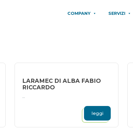
COMPANY
SERVIZI
LARAMEC DI ALBA FABIO
RICCARDO
...
leggi