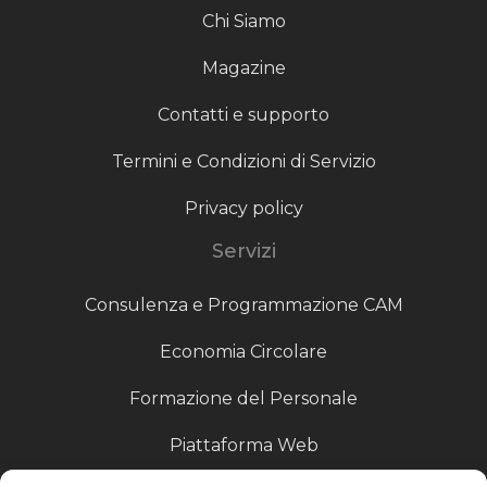
Chi Siamo
Magazine
Contatti e supporto
Termini e Condizioni di Servizio
Privacy policy
Servizi
Consulenza e Programmazione CAM
Economia Circolare
Formazione del Personale
Piattaforma Web