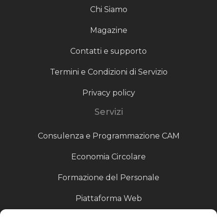
Chi Siamo
Magazine
Contatti e supporto
Termini e Condizioni di Servizio
Privacy policy
Servizi
Consulenza e Programmazione CAM
Economia Circolare
Formazione del Personale
Piattaforma Web