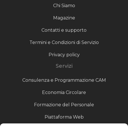
Chi Siamo
Magazine
Contatti e supporto
Termini e Condizioni di Servizio
Privacy policy
Servizi
Consulenza e Programmazione CAM
Economia Circolare
Formazione del Personale
Piattaforma Web