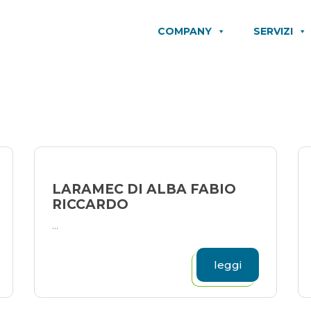
COMPANY
SERVIZI
LARAMEC DI ALBA FABIO
RICCARDO
...
leggi