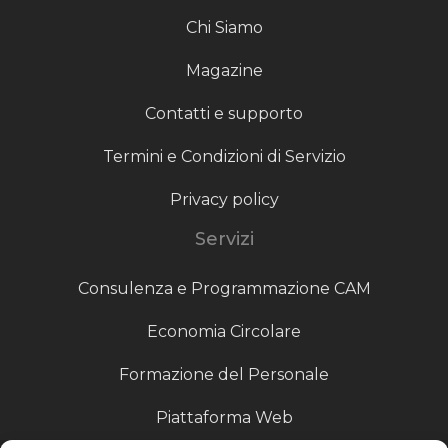
Chi Siamo
Magazine
Contatti e supporto
Termini e Condizioni di Servizio
Privacy policy
Servizi
Consulenza e Programmazione CAM
Economia Circolare
Formazione del Personale
Piattaforma Web