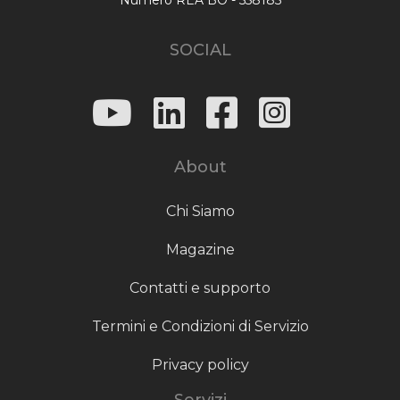
SOCIAL
About
Chi Siamo
Magazine
Contatti e supporto
Termini e Condizioni di Servizio
Privacy policy
Servizi