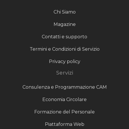
Chi Siamo
Magazine
Contatti e supporto
Termini e Condizioni di Servizio
Privacy policy
Servizi
Consulenza e Programmazione CAM
Economia Circolare
Formazione del Personale
Piattaforma Web