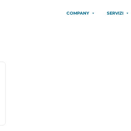
COMPANY
SERVIZI