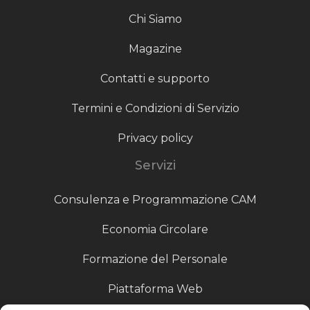
Chi Siamo
Magazine
Contatti e supporto
Termini e Condizioni di Servizio
Privacy policy
Servizi
Consulenza e Programmazione CAM
Economia Circolare
Formazione del Personale
Piattaforma Web