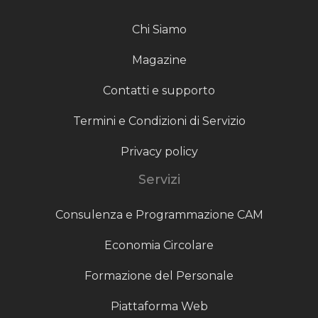
Chi Siamo
Magazine
Contatti e supporto
Termini e Condizioni di Servizio
Privacy policy
Servizi
Consulenza e Programmazione CAM
Economia Circolare
Formazione del Personale
Piattaforma Web