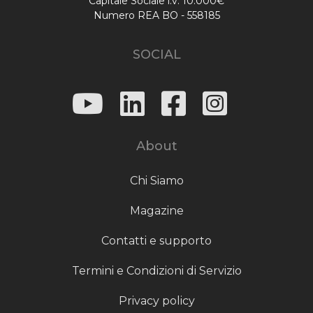
Capitale Sociale i.v. 10.000€
Numero REA BO - 558185
SOCIAL
About
Chi Siamo
Magazine
Contatti e supporto
Termini e Condizioni di Servizio
Privacy policy