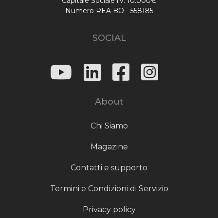
Capitale Sociale i.v. 10.000€
Numero REA BO - 558185
SOCIAL
About
Chi Siamo
Magazine
Contatti e supporto
Termini e Condizioni di Servizio
Privacy policy