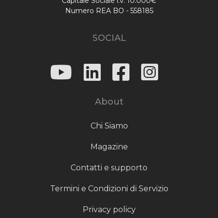
Capitale Sociale i.v. 10.000€
Numero REA BO - 558185
SOCIAL
About
Chi Siamo
Magazine
Contatti e supporto
Termini e Condizioni di Servizio
Privacy policy