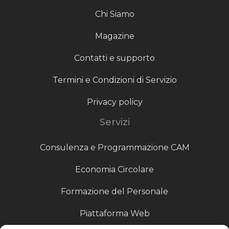
Chi Siamo
Magazine
Contatti e supporto
Termini e Condizioni di Servizio
Privacy policy
Servizi
Consulenza e Programmazione CAM
Economia Circolare
Formazione del Personale
Piattaforma Web