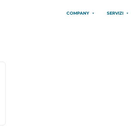
COMPANY
SERVIZI