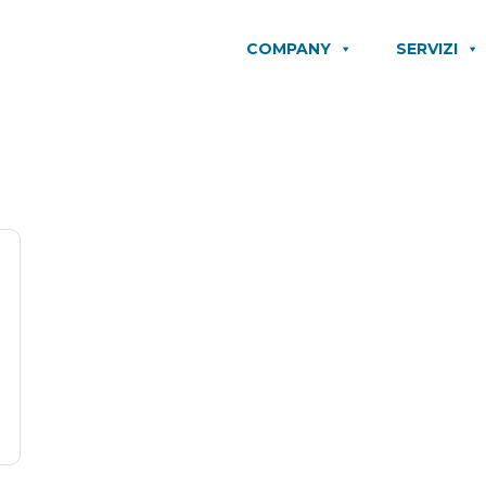
COMPANY
SERVIZI