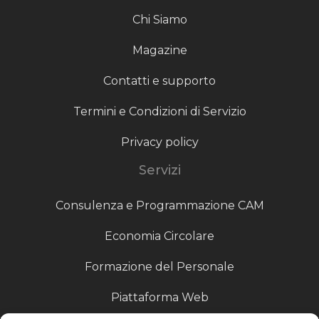
Chi Siamo
Magazine
Contatti e supporto
Termini e Condizioni di Servizio
Privacy policy
Servizi
Consulenza e Programmazione CAM
Economia Circolare
Formazione del Personale
Piattaforma Web