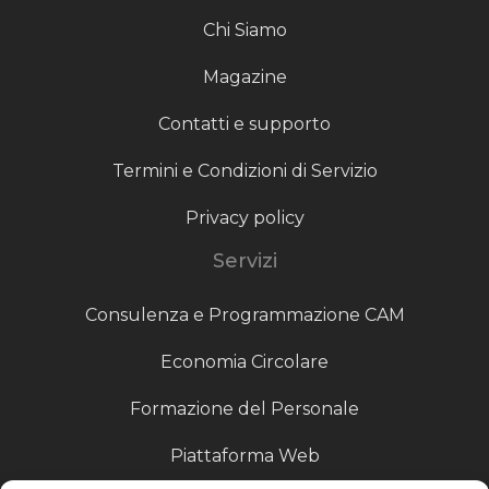
Chi Siamo
Magazine
Contatti e supporto
Termini e Condizioni di Servizio
Privacy policy
Servizi
Consulenza e Programmazione CAM
Economia Circolare
Formazione del Personale
Piattaforma Web