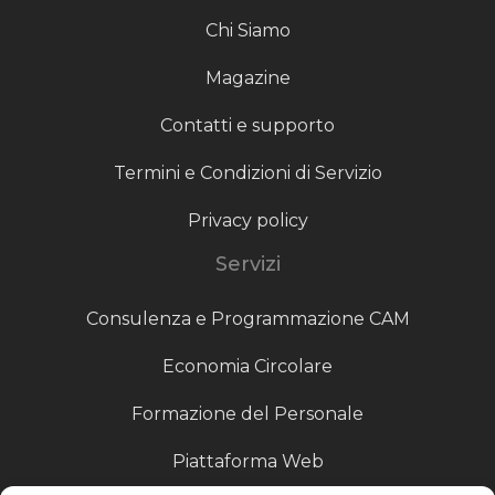
Chi Siamo
Magazine
Contatti e supporto
Termini e Condizioni di Servizio
Privacy policy
Servizi
Consulenza e Programmazione CAM
Economia Circolare
Formazione del Personale
Piattaforma Web