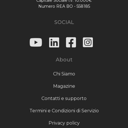
Capitale Sociale i.v. 10.000€
Numero REA BO - 558185
SOCIAL
About
Chi Siamo
Magazine
Contatti e supporto
Termini e Condizioni di Servizio
Privacy policy