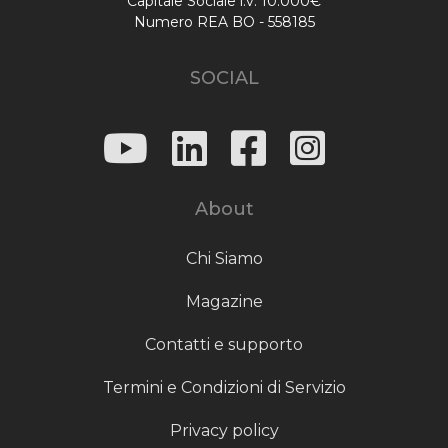
Capitale Sociale i.v. 10.000€
Numero REA BO - 558185
SOCIAL
About
Chi Siamo
Magazine
Contatti e supporto
Termini e Condizioni di Servizio
Privacy policy