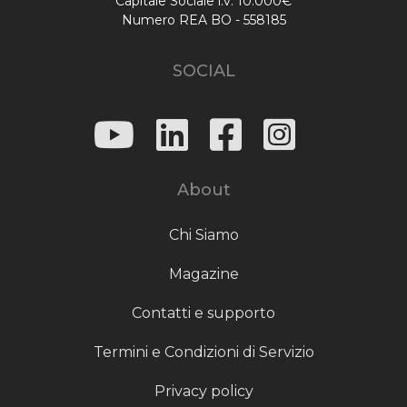
Capitale Sociale i.v. 10.000€
Numero REA BO - 558185
SOCIAL
About
Chi Siamo
Magazine
Contatti e supporto
Termini e Condizioni di Servizio
Privacy policy