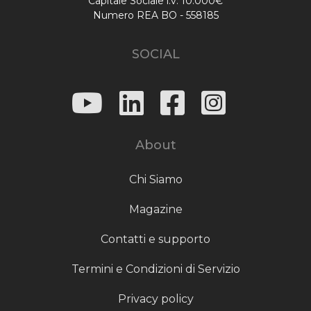
Capitale Sociale i.v. 10.000€
Numero REA BO - 558185
SOCIAL
About
Chi Siamo
Magazine
Contatti e supporto
Termini e Condizioni di Servizio
Privacy policy