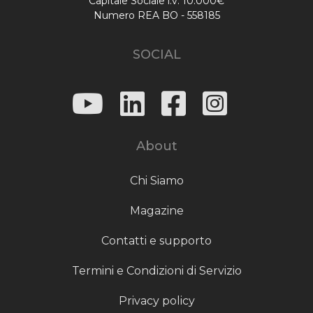
Capitale Sociale i.v. 10.000€
Numero REA BO - 558185
SOCIAL
About
Chi Siamo
Magazine
Contatti e supporto
Termini e Condizioni di Servizio
Privacy policy