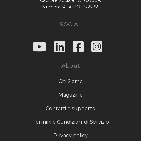
Capitale Sociale i.v. 10.000€
Numero REA BO - 558185
SOCIAL
About
Chi Siamo
Magazine
Contatti e supporto
Termini e Condizioni di Servizio
Privacy policy