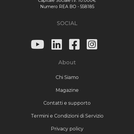
Capitale Sociale i.v. 10.000€
Numero REA BO - 558185
SOCIAL
About
Chi Siamo
Magazine
Contatti e supporto
Termini e Condizioni di Servizio
Privacy policy