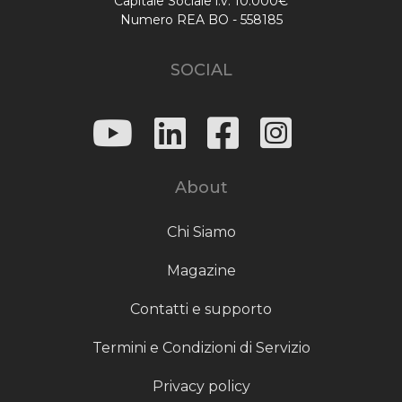
Capitale Sociale i.v. 10.000€
Numero REA BO - 558185
SOCIAL
About
Chi Siamo
Magazine
Contatti e supporto
Termini e Condizioni di Servizio
Privacy policy