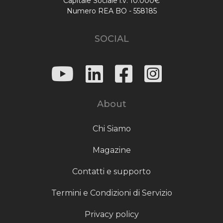
Capitale Sociale i.v. 10.000€
Numero REA BO - 558185
SOCIAL
About
Chi Siamo
Magazine
Contatti e supporto
Termini e Condizioni di Servizio
Privacy policy